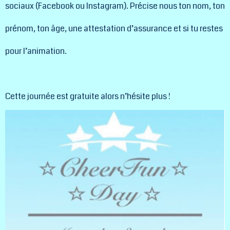
sociaux (Facebook ou Instagram). Précise nous ton nom, ton
prénom, ton âge, une attestation d’assurance et si tu restes
pour l’animation.
Cette journée est gratuite alors n’hésite plus !