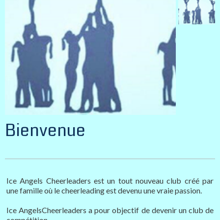
Bienvenue
Ice Angels Cheerleaders est un tout nouveau club créé par
une famille où le cheerleading est devenu une vraie passion.
Ice AngelsCheerleaders a pour objectif de devenir un club de
compétition.