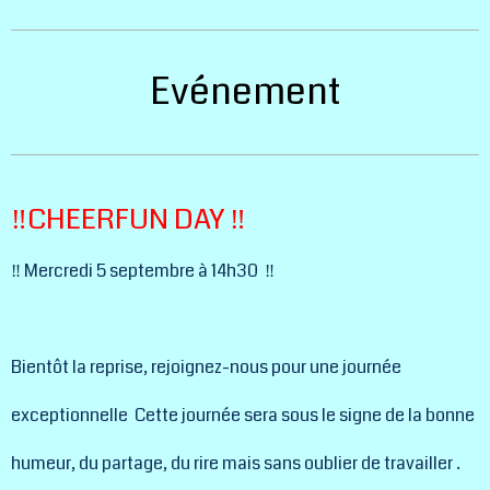
Evénement
‼️CHEERFUN DAY ‼️
‼️ Mercredi 5 septembre à 14h30 ‼️
Bientôt la reprise, rejoignez-nous pour une journée
exceptionnelle Cette journée sera sous le signe de la bonne
humeur, du partage, du rire mais sans oublier de travailler .