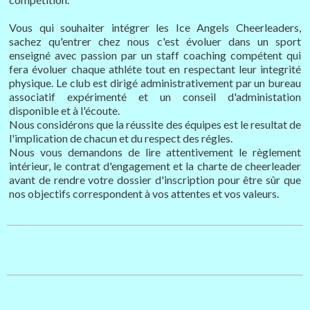
Vous qui souhaiter intégrer les Ice Angels Cheerleaders,
sachez qu'entrer chez nous c'est évoluer dans un sport
enseigné avec passion par un staff coaching compétent qui
fera évoluer chaque athléte tout en respectant leur integrité
physique. Le club est dirigé administrativement par un bureau
associatif expérimenté et un conseil d'administation
disponible et à l'écoute.
Nous considérons que la réussite des équipes est le resultat de
l'implication de chacun et du respect des régles.
Nous vous demandons de lire attentivement le règlement
intérieur, le contrat d'engagement et la charte de cheerleader
avant de rendre votre dossier d'inscription pour être sûr que
nos objectifs correspondent à vos attentes et vos valeurs.