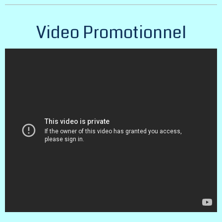
Video Promotionnel